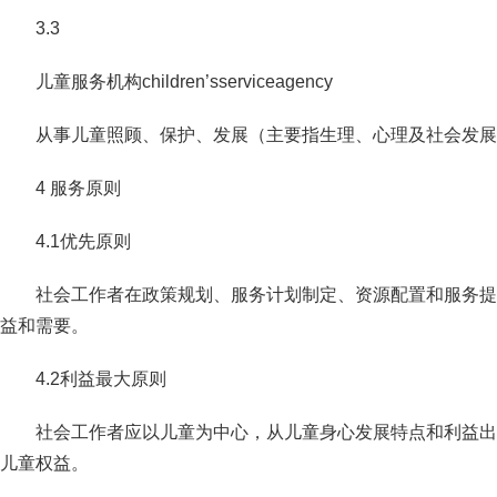
3.3
儿童服务机构children’sserviceagency
从事儿童照顾、保护、发展（主要指生理、心理及社会发展
4 服务原则
4.1优先原则
社会工作者在政策规划、服务计划制定、资源配置和服务提
益和需
要。
4.2利益最大原则
社会工作者应以儿童为中心，从儿童身心发展特点和利益出
儿童权
益。