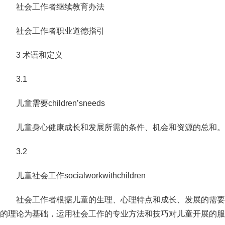
社会工作者继续教育办法
社会工作者职业道德指引
3 术语和定义
3.1
儿童需要children’sneeds
儿童身心健康成长和发展所需的条件、机会和资源的总和。
3.2
儿童社会工作socialworkwithchildren
社会工作者根据儿童的生理、心理特点和成长、发展的需要
的理论
为基础，运用社会工作的专业方法和技巧对儿童开展的服