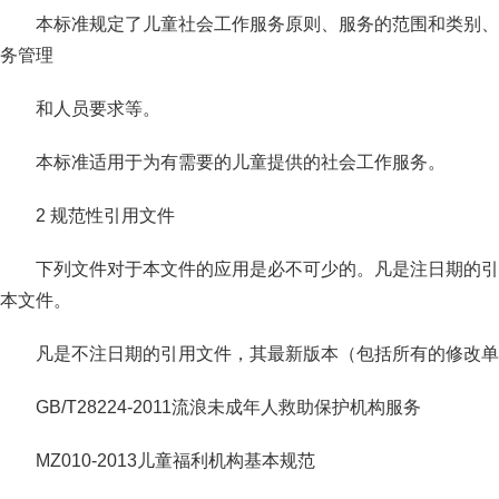
本标准规定了儿童社会工作服务原则、服务的范围和类别、
务管理
和人员要求等。
本标准适用于为有需要的儿童提供的社会工作服务。
2 规范性引用文件
下列文件对于本文件的应用是必不可少的。凡是注日期的引
本文件。
凡是不注日期的引用文件，其最新版本（包括所有的修改单
GB/T28224-2011流浪未成年人救助保护机构服务
MZ010-2013儿童福利机构基本规范