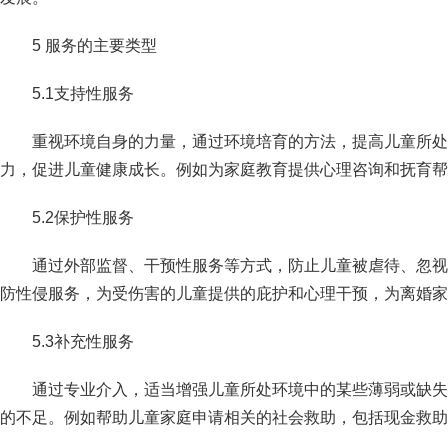
5 服务的主要类型
5.1支持性服务
重视环境自身的力量，通过环境培育的方法，提高儿童所处
力，促进
儿童健康成长。例如为家庭教育提供心理咨询和抚育帮
5.2保护性服务
通过外部监督、干预性服务等方式，防止儿童被虐待、忽视
防性侵
服务，为受伤害的儿童提供的庇护和心理干预，为离婚家
5.3补充性服务
通过专业介入，适当增强儿童所处环境中的某些薄弱或缺失
的不足。
例如帮助儿童家庭申请相关的社会救助，包括现金救助