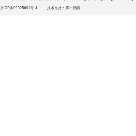
京ICP备09025691号-4
技术支持：
第一视频