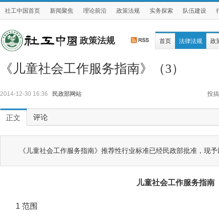
社工中国首页
新闻聚焦
理论前沿
政策法规
实务探索
队伍建设
政策法规
首页
法律法规
政
《儿童社会工作服务指南》（3）
2014-12-30 16:36
民政部网站
投搞
评论
正文
《儿童社会工作服务指南》推荐性行业标准已经民政部批准，现予
儿童社会工作服务指南
1 范围