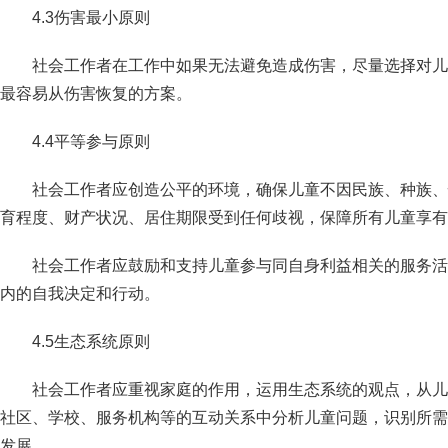
4.3伤害最小原则
社会工作者在工作中如果无法避免造成伤害，尽量选择对儿
最容易
从伤害恢复的方案。
4.4平等参与原则
社会工作者应创造公平的环境，确保儿童不因民族、种族、
育程度、
财产状况、居住期限受到任何歧视，保障所有儿童享有
社会工作者应鼓励和支持儿童参与同自身利益相关的服务活
内的自
我决定和行动。
4.5生态系统原则
社会工作者应重视家庭的作用，运用生态系统的观点，从儿
社区、
学校、服务机构等的互动关系中分析儿童问题，识别所需
发展。