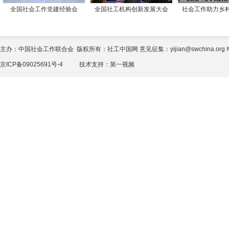
全国社会工作党建经验会
全国社工机构创新发展大会
社会工作助力乡
主办：中国社会工作联合会 版权所有：社工中国网 意见征集：yijian@swchina.org 电话
京ICP备09025691号-4
技术支持：
第一视频