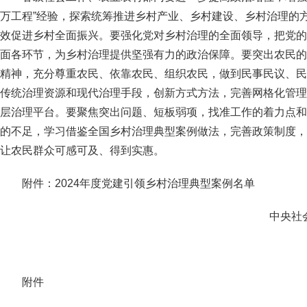
万工程”经验，探索统筹推进乡村产业、乡村建设、乡村治理的
效促进乡村全面振兴。要强化党对乡村治理的全面领导，把党的
面各环节，为乡村治理提供坚强有力的政治保障。要突出农民的
精神，充分尊重农民、依靠农民、组织农民，做到民事民议、民
传统治理资源和现代治理手段，创新方式方法，完善网格化管理
层治理平台。要聚焦突出问题、短板弱项，找准工作的着力点和
的不足，学习借鉴全国乡村治理典型案例做法，完善政策制度，
让农民群众可感可及、得到实惠。
附件：2024年度党建引领乡村治理典型案例名单
中央社
附件