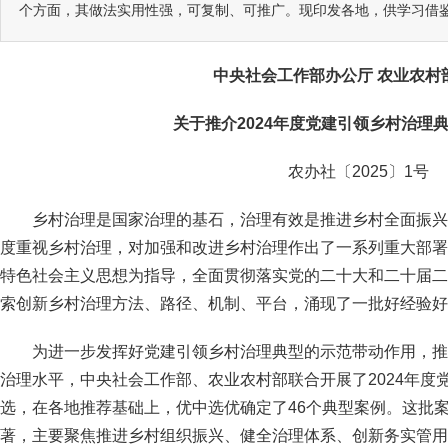
个方面，其做法实用性强，可复制、可推广。现印发各地，供学习借
中央社会工作部办公厅 农业农村
关于推介2024年度党建引领乡村治理
农办社〔2025〕1号
乡村治理是国家治理的基石，治理有效是推进乡村全面振兴
度重视乡村治理，对加强和改进乡村治理作出了一系列重大部署
特色社会主义思想为指导，全面贯彻落实党的二十大和二十届二
索创新乡村治理方法、路径、机制、平台，涌现了一批好经验好
为进一步发挥好党建引领乡村治理典型的示范带动作用，推
治理水平，中央社会工作部、农业农村部联合开展了2024年度
选，在各地推荐基础上，优中选优确定了46个典型案例。这批
著，主要聚焦推进乡村组织振兴、健全治理体系、创新务实管用