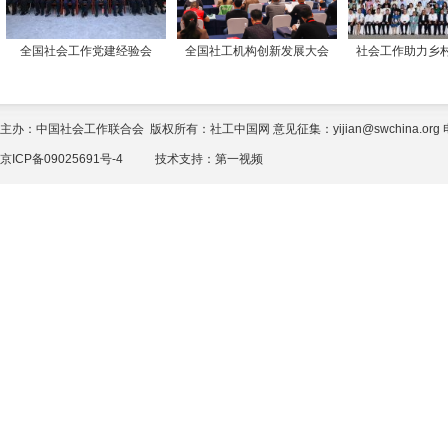
全国社会工作党建经验会
全国社工机构创新发展大会
社会工作助力乡
主办：中国社会工作联合会 版权所有：社工中国网 意见征集：yijian@swchina.org 电话
京ICP备09025691号-4
技术支持：
第一视频