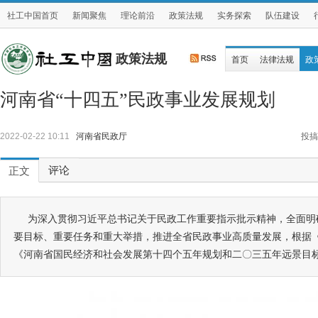
社工中国首页
新闻聚焦
理论前沿
政策法规
实务探索
队伍建设
政策法规
首页
法律法规
政
河南省“十四五”民政事业发展规划
2022-02-22 10:11
河南省民政厅
投搞
评论
正文
为深入贯彻习近平总书记关于民政工作重要指示批示精神，全面明确
要目标、重要任务和重大举措，推进全省民政事业高质量发展，根据《
《河南省国民经济和社会发展第十四个五年规划和二〇三五年远景目