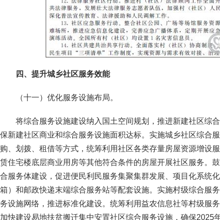
四、提升城乡社区服务效能
（十一）优化服务设施布局。
将综合服务设施建设纳入国土空间规划，推进新建社区综合
保新建社区商业和综合服务设施面积达标。实施城乡社区综合服
购、划拨、租借等方式，统筹利用社区各类存量房屋资源增设服
赁住宅楼底层商业用房等其他符合条件的房屋开展社区服务。鼓
合服务体建设，促进便民利民服务集聚集群发展、项目化系统化
箱）和邮政快递末端综合服务站等配套设施。实施村级综合服务
务设施网络，推进标准化建设。统筹利用益农信息社等村级服务
加快建设易地扶贫搬迁集中安置社区综合服务设施，确保2025