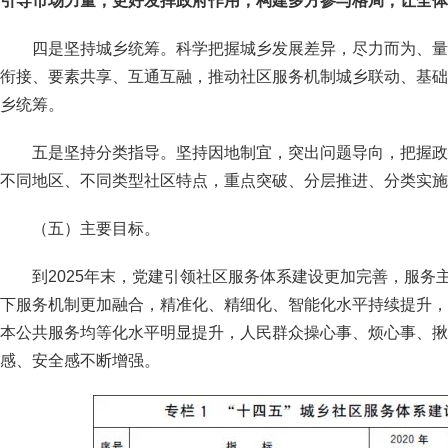
引导市场力量，更好发挥政府作用，构建多方参与格局，让全体
四是坚持城乡统筹。科学把握城乡发展差异，尽力而为、量
衔接、要素共享、互通互融，推动社区服务机制城乡联动、基础
乡统筹。
五是坚持分类指导。坚持因地制宜，突出问题导向，把握政
不同地区、不同类型社区特点，重点突破、分层推进、分类实施
（五）主要目标。
到2025年末，党建引领社区服务体系建设更加完善，服务
下服务机制更加融合，精准化、精细化、智能化水平持续提升，
本公共服务均等化水平明显提升，人民群众操心事、烦心事、揪
感、安全感不断增强。