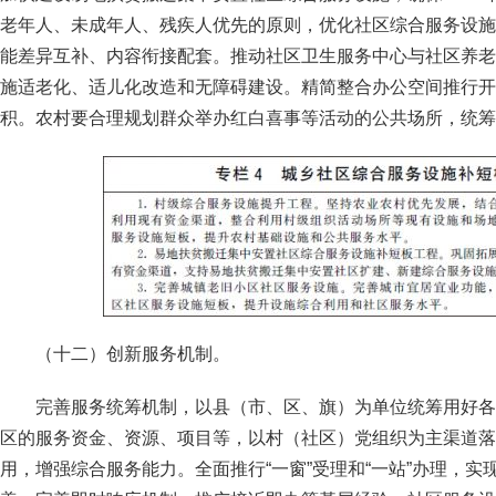
老年人、未成年人、残疾人优先的原则，优化社区综合服务设施
能差异互补、内容衔接配套。推动社区卫生服务中心与社区养老
施适老化、适儿化改造和无障碍建设。精简整合办公空间推行开
积。农村要合理规划群众举办红白喜事等活动的公共场所，统筹
（十二）创新服务机制。
完善服务统筹机制，以县（市、区、旗）为单位统筹用好各
区的服务资金、资源、项目等，以村（社区）党组织为主渠道落
用，增强综合服务能力。全面推行“一窗”受理和“一站”办理，