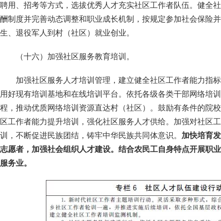
聘用、招考等方式，选拔优秀人才充实社区工作者队伍。健全社
酬制度并完善动态调整和职业成长机制，按规定参加社会保险并
生、退役军人到村（社区）就业创业。
（十六）加强社区服务教育培训。
加强社区服务人才培训管理，建立健全社区工作者能力指标
用好现有培训基地和在线培训平台。依托各级各类干部网络培训
程，推动优质网络培训资源直达村（社区）。鼓励有条件的院校
区工作者能力提升培训，强化社区服务人才供给。加强对社区工
训，不断促进民族团结，铸牢中华民族共同体意识。
加快培育发
志愿者，加强社会组织人才建设。结合农民工自身特点开展职业
服务业。