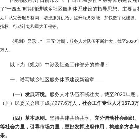
国务院办公厅日前印发《“十四五”城乡社区服务体系建设
了“十四五”时期推进城乡社区服务体系建设的指导思想、主要
划》从完善服务格局、增强服务供给、提升服务效能、加快数字化建设、
指标、行动计划和重大工程等。
《规划》显示，“十三五”时期，服务人才队伍不断壮大，截至2020年
万人。
以下为
《规划》
中涉及社会工作部分的整理：
一、谱写城乡社区服务体系建设新篇章
——
（一）
发展环境。
服务人才队伍不断壮大，截至2020年底，
（居）民委员会班子成员277.6万人，
社会工作专业人才157.3
（四）
基本原则。
坚持共建共治共享。
充分调动社会组织、
等社会力量，引导市场力量，更好发挥政府作用，构建多方参与
果。