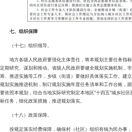
七、组织保障
（十七）组织领导。
地方各级人民政府要强化主体责任，将本规划主要任务指标
定期研究、谋划和推动。省级人民政府要健全规划实施机制，市
筹、推进实施等工作，乡镇（街道）要做好具体落实工作。建立
规划实施推进机制，制订规划实施年度任务清单和工作台账，跟
要依照本规划，结合当地实际研究制定本地区“十四五”城乡社
标任务，细化政策措施，推进规划落实。
（十八）政策保障。
按规定落实经费保障，确保村（社区）组织有钱为民办事，