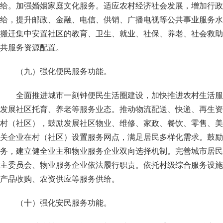
给。加强婚姻家庭文化服务。适应农村经济社会发展，增加行政
给，提升邮政、金融、电信、供销、广播电视等公共事业服务水
搬迁集中安置社区的教育、卫生、就业、社保、养老、社会救助
共服务资源配置。
（九）强化便民服务功能。
全面推进城市一刻钟便民生活圈建设，加快推进农村生活服
发展社区托育、养老等服务业态。推动物流配送、快递、再生资
村（社区），鼓励发展社区物业、维修、家政、餐饮、零售、美
关企业在村（社区）设置服务网点，满足居民多样化需求。鼓励
务，建立健全业主和物业服务企业双向选择机制。完善城市居民
主委员会、物业服务企业依法履行职责。依托村级综合服务设施
产品收购、农资供应等服务供给。
（十）强化安民服务功能。