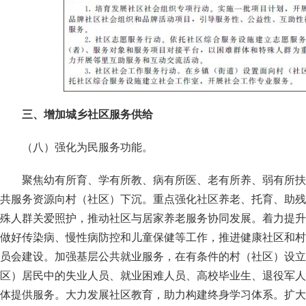
三、增加城乡社区服务供给
（八）强化为民服务功能。
聚焦幼有所育、学有所教、病有所医、老有所养、弱有所扶
共服务资源向村（社区）下沉。重点强化社区养老、托育、助残
殊人群关爱照护，推动社区与居家养老服务协同发展。着力提升
做好传染病、慢性病防控和儿童保健等工作，推进健康社区和村
员会建设。加强基层公共就业服务，在有条件的村（社区）设立
区）居民中的失业人员、就业困难人员、高校毕业生、退役军人
体提供服务。大力发展社区教育，助力构建终身学习体系。扩大