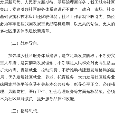
发展新形势、人民群众新期待、基层治理新任务，我国城乡社区
突出，党建引领社区服务体系建设还不健全，政府、市场、社会
基础设施和技术应用还比较薄弱，社区工作者就业吸引力、岗位
必须牢牢把握我国发展重要战略机遇期，以更高的站位、更大的
乡社区服务体系建设新篇章。
（二）战略导向。
加强城乡社区服务体系建设，是立足新发展阶段，不断夯实
重大举措，是贯彻新发展理念，不断满足人民群众对更高生活品
扩大内需、促进就业、拉动消费，不断推动构建新发展格局的重
局，优先发展社区就业、养老、托育服务，大力发展社区服务业
殊困难群体平等享受有关基本公共服务，彰显公平正义。必须强
理、风险防控、医疗卫生、社会心理服务等方面短板弱项。必须
术为社区赋能减负，提升服务品质和效能。
（三）指导思想。