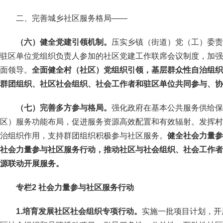
二、完善城乡社区服务格局
——
（六）健全党建引领机制。
压实乡镇（街道）党（工）委责
驻区单位党组织负责人参加的社区党建工作联席会议制度，加强
面领导。
全面健全村（社区）党组织引领，基层群众性自治组织
群团组织、社区社会组织、社会工作者和驻区单位共同参与、协
（七）完善多方参与格局。
强化政府在基本公共服务供给保
区）服务功能布局，促进服务资源高效配置和有效辐射。发挥村
治组织作用，支持群团组织积极参与社区服务。
健全社会力量参
社会力量参与社区服务行动，推动社区与社会组织、社会工作者
源联动开展服务。
专栏2 社会力量参与社区服务行动
1.培育发展社区社会组织专项行动。
实施一批项目计划，开