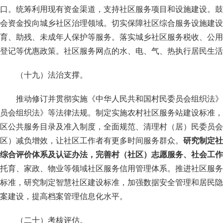
口。统筹利用现有资金渠道，支持社区服务项目和设施建设。鼓
会资金投向城乡社区治理领域。切实保障社区综合服务设施建设
育、助残、未成年人保护等服务。落实城乡社区服务税收、公用
登记等优惠政策。社区服务网点的水、电、气、热执行居民生活
（十九）法治支撑。
推动修订并贯彻实施《中华人民共和国村民委员会组织法》
员会组织法》等法律法规。制定实施农村社区服务站建设标准，
区公共服务目录及准入制度，全面规范、清理村（居）民委员会
区）减负增效，让社区工作者有更多时间服务群众。
研究制定社
综合评价体系及认证办法，完善村（社区）志愿服务、社会工作
托育、家政、物业等领域社区服务信用管理体系。推进社区服务
标准，研究制定智慧社区建设标准，加强数据安全管理和居民隐
案建设，提高档案管理信息化水平。
（二十）考核评估。