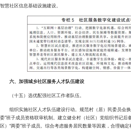
智慧社区信息基础设施建设。
六、加强城乡社区服务人才队伍建设
（十五）选优配强社区工作者队伍。
组织实施社区人才队伍建设行动。规范村（居）民委员会换
委”班子成员资格联审机制。建立健全村（社区）党组织书记后
区）“两委”班子成员。综合考虑服务居民数量等因素，合理确