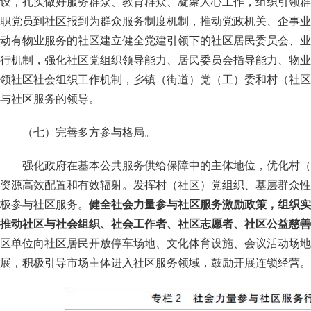
设，扎实做好服务群众、教育群众、凝聚人心工作，组织引领群
职党员到社区报到为群众服务制度机制，推动党政机关、企事业
动有物业服务的社区建立健全党建引领下的社区居民委员会、业
行机制，强化社区党组织领导能力、居民委员会指导能力、物业
领社区社会组织工作机制，乡镇（街道）党（工）委和村（社区
与社区服务的领导。
（七）完善多方参与格局。
强化政府在基本公共服务供给保障中的主体地位，优化村（
资源高效配置和有效辐射。发挥村（社区）党组织、基层群众性
极参与社区服务。
健全社会力量参与社区服务激励政策，组织实
推动社区与社会组织、社会工作者、社区志愿者、社区公益慈善
区单位向社区居民开放停车场地、文化体育设施、会议活动场地
展，积极引导市场主体进入社区服务领域，鼓励开展连锁经营。