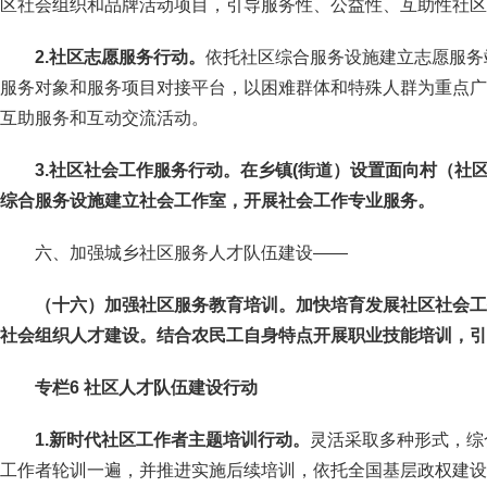
区社会组织和品牌活动项目，引导服务性、公益性、互助性社区
2.社区志愿服务行动。
依托社区综合服务设施建立志愿服务
服务对象和服务项目对接平台，以困难群体和特殊人群为重点广
互助服务和互动交流活动。
3.社区社会工作服务行动。在乡镇(街道）设置面向村（社
综合服务设施建立社会工作室，开展社会工作专业服务。
六、加强城乡社区服务人才队伍建设
——
（十六）加强社区服务教育培训。
加快培育发展社区社会工
社会组织人才建设。结合农民工自身特点开展职业技能培训，引
专栏6 社区人才队伍建设行动
1.新时代社区工作者主题培训行动。
灵活采取多种形式，综
工作者轮训一遍，并推进实施后续培训，依托全国基层政权建设