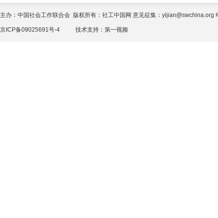
主办：中国社会工作联合会 版权所有：社工中国网 意见征集：yijian@swchina.org 电话
京ICP备09025691号-4
技术支持：
第一视频