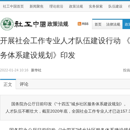
社工中国首页
新闻聚焦
理论前沿
政策法规
实务探索
队伍建设
政策法规
首页
法律法规
政
开展社会工作专业人才队伍建设行动 《
务体系建设规划》印发
2022-01-24 10:16
新华社
投搞
评论
正文
国务院办公厅日前印发《“十四五”城乡社区服务体系建设规划》。
人才队伍不断壮大，截至2020年底，全国社会工作专业人才已达157.