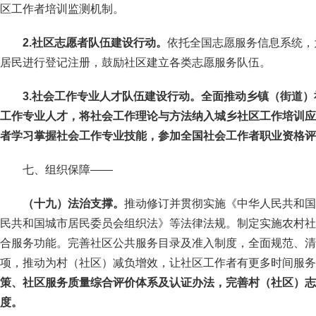
区工作者培训监测机制。
2.社区志愿者队伍建设行动。
依托全国志愿服务信息系统，
居民进行登记注册，鼓励社区建立各类志愿服务队伍。
3.社会工作专业人才队伍建设行动。全面推动乡镇（街道
工作专业人才，将社会工作理论与方法纳入城乡社区工作培训应
者学习掌握社会工作专业技能，参加全国社会工作者职业资格评
七、组织保障——
（十九）法治支撑。
推动修订并贯彻实施《中华人民共和国
民共和国城市居民委员会组织法》等法律法规。制定实施农村社
合服务功能。完善社区公共服务目录及准入制度，全面规范、清
项，推动为村（社区）减负增效，让社区工作者有更多时间服务
策、社区服务质量综合评价体系及认证办法，完善村（社区）志
度。