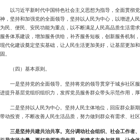
以习近平新时代中国特色社会主义思想为指导，全面贯彻党
神，坚持和加强党的全面领导，坚持以人民为中心，以增进人民
为民、便民、安民功能为重点，以不断满足人民高品质生活需求
服务体系建设，增加服务供给，补齐服务短板，创新服务机制，
现代化建设奠定坚实基础，让人民生活更加美好，让基层更加和
固。
（四）基本原则。
一是坚持党的全面领导。坚持将党的领导贯穿于城乡社区服
进提升基层党组织组织力，发挥党员服务群众带头示范作用，厚
二是坚持以人民为中心。坚持人民主体地位，回应群众新期
带动投资，不断改善人民生活品质，努力做到群众有需求、社区
三是坚持共建共治共享。充分调动社会组织、社会工作者、