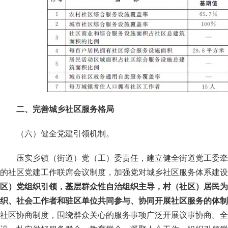
二、完善城乡社区服务格局
（六）健全党建引领机制。
压实乡镇（街道）党（工）委责任，建立健全街道党工委牵
的社区党建工作联席会议制度，加强党对城乡社区服务体系建设
区）党组织引领，基层群众性自治组织主导，村（社区）居民为
织、社会工作者和驻区单位共同参与、协同开展社区服务的体制
社区协商制度，围绕群众关心的服务事项广泛开展议事协商。全