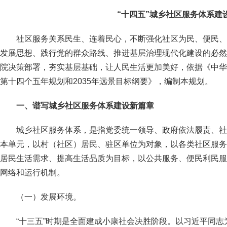
“十四五”城乡社区服务体系建
社区服务关系民生、连着民心，不断强化社区为民、便民、
发展思想、践行党的群众路线、推进基层治理现代化建设的必然
院决策部署，夯实基层基础，让人民生活更加美好，依据《中华
第十四个五年规划和2035年远景目标纲要》，编制本规划。
一、谱写城乡社区服务体系建设新篇章
城乡社区服务体系，是指党委统一领导、政府依法履责、社
本单元，以村（社区）居民、驻区单位为对象，以各类社区服务
居民生活需求、提高生活品质为目标，以公共服务、便民利民服
网络和运行机制。
（一）发展环境。
“十三五”时期是全面建成小康社会决胜阶段。以习近平同