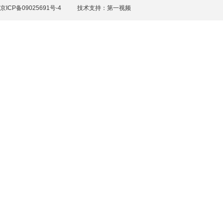
京ICP备09025691号-4
技术支持：
第一视频