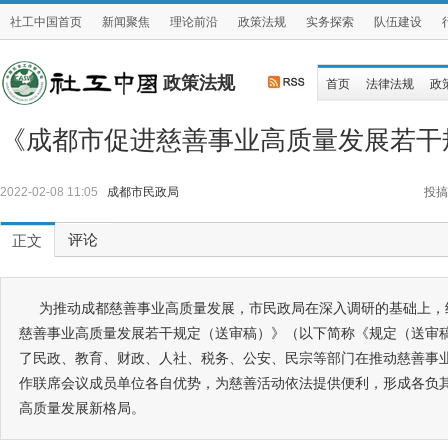
社工中国首页
新闻聚焦
理论前沿
政策法规
实务探索
队伍建设
政策法规
首页
法律法规
政
《成都市促进慈善事业高质量发展若干
2022-02-08 11:05
成都市民政局
投搞
评论
正文
为推动成都慈善事业高质量发展，市民政局在深入调研的基础上，
慈善事业高质量发展若干规定（送审稿）》（以下简称《规定（送审
了民政、教育、财政、人社、税务、公安、民宗等部门在推动慈善事
作联席会议成员单位各自优势，为慈善活动依法提供便利，形成各负
高质量发展新格局。