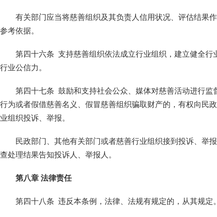
有关部门应当将慈善组织及其负责人信用状况、评估结果作
参考依据。
第四十六条 支持慈善组织依法成立行业组织，建立健全行
行业公信力。
第四十七条 鼓励和支持社会公众、媒体对慈善活动进行监
行为或者假借慈善名义、假冒慈善组织骗取财产的，有权向民政
业组织投诉、举报。
民政部门、其他有关部门或者慈善行业组织接到投诉、举报
查处理结果告知投诉人、举报人。
第八章 法律责任
第四十八条 违反本条例，法律、法规有规定的，从其规定