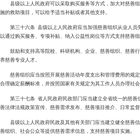
县级以上人民政府可以采取购买服务等方式，加大对慈善组
施的救助项目，可以给予适当补贴或者其他支持。
第三十六条 县级以上人民政府应当加强慈善组织从业人员
以通过购买服务、专项补贴、纳入公益性岗位等方式支持慈善组
鼓励和支持高等院校、科研机构、企业、慈善组织、慈善行
养慈善专业人才。
慈善组织应当按照开展慈善活动年度支出和管理费用的规定
合理确定薪酬标准，并按照国家有关规定为其工作人员办理社会
第三十七条 省人民政府民政部门应当建立全省统一的慈善
善法律法规政策宣传、慈善需求发布、慈善项目推介、日常监督
县级以上人民政府民政及其他有关部门应当建立健全慈善信
善组织、社会公众等提供慈善需求信息，支持慈善项目实施。