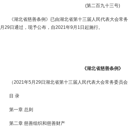
(第二百九十三号)
《湖北省慈善条例》已由湖北省第十三届人民代表大会常务委
月29日通过，现予公布，自2021年9月1日起施行。
《湖北省慈善条例》
（2021年5月29日湖北省第十三届人民代表大会常务委员
目 录
第一章 总则
第二章 慈善组织和慈善财产