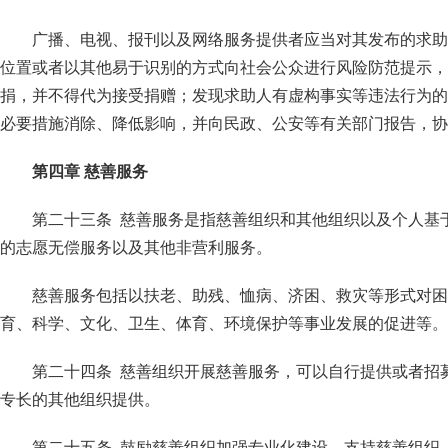
广播、电视、报刊以及网络服务提供者应当对其发布的求助
位置或者以其他易于识别的方式向社会公众进行风险防范提示，
捐，并不得代为接受捐赠；发现求助人有虚构事实等违法行为的
必要措施消除、降低影响，并向民政、公安等有关部门报告，协
第四章 慈善服务
第二十三条 慈善服务是指慈善组织和其他组织以及个人基
的志愿无偿服务以及其他非营利服务。
慈善服务包括以扶老、助残、恤病、济困、救灾等形式对困
育、科学、文化、卫生、体育、环境保护等事业发展的促进等。
第二十四条 慈善组织开展慈善服务，可以自行提供或者招
专长的其他组织提供。
第二十五条 鼓励慈善组织加强专业化建设，支持慈善组织