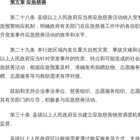
第五章 应急慈善
第二十八条 县级以上人民政府应当将应急慈善活动纳入突
急预警响应机制，明确政府有关部门在应急慈善工作中的各自职
升突发事件应急慈善活动的效率和水平。
第二十九条 本行政区域内发生重大自然灾害、事故灾难和
以上人民政府应当针对突发事件的性质、特点和可能造成的社会
急慈善活动；根据应急预案及时、准确发布捐赠款物、志愿服务
赠、志愿服务等与救助需求有序对接。
鼓励和支持企业事业单位、慈善组织、志愿服务组织、志愿
其有关部门的引导，积极参与应急慈善活动。
第三十条 县级以上人民政府应当建立应急慈善物资调度机
监督。
县级以上人民政府可以根据需要通过购买服务等方式，支持