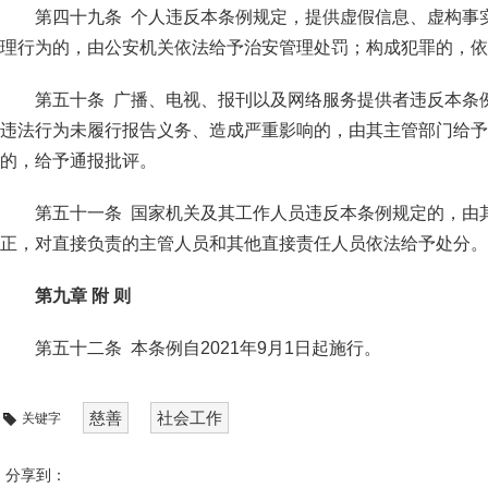
第四十九条 个人违反本条例规定，提供虚假信息、虚构事
理行为的，由公安机关依法给予治安管理处罚；构成犯罪的，依
第五十条 广播、电视、报刊以及网络服务提供者违反本条
违法行为未履行报告义务、造成严重影响的，由其主管部门给予
的，给予通报批评。
第五十一条 国家机关及其工作人员违反本条例规定的，由
正，对直接负责的主管人员和其他直接责任人员依法给予处分。
第九章 附 则
第五十二条 本条例自2021年9月1日起施行。
慈善
社会工作
关键字
分享到：