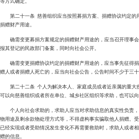
等方式确定。
第二十一条 慈善组织应当按照募捐方案、捐赠协议约定的
捐赠财产用途。
确需变更募捐方案规定的捐赠财产用途的，应当召开理事会
报其登记的民政部门备案，同时向社会公开。
确需变更捐赠协议约定的捐赠财产用途的，应当事先征得捐
赠人或者捐赠人死亡的，应当向社会公告，公告时间不少于三十
第二十二条 个人为解决本人、家庭成员或者近亲属的重大
可以向慈善组织或者所在单位、城乡社区组织等求助，也可以向
个人向社会求助的，求助人应当对求助信息的真实性负责，
物用途及剩余款物处理方式等，不得虚构事实骗取他人捐赠。受
已经实现或者受助情况发生变化不再需要救助时，求助人或者相
赠的信息。