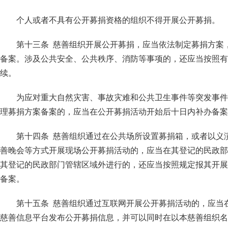
个人或者不具有公开募捐资格的组织不得开展公开募捐。
第十三条 慈善组织开展公开募捐，应当依法制定募捐方案
备案。涉及公共安全、公共秩序、消防等事项的，还应当按照有
续。
为应对重大自然灾害、事故灾难和公共卫生事件等突发事件
理募捐方案备案的，应当在公开募捐活动开始后十日内补办备案
第十四条 慈善组织通过在公共场所设置募捐箱，或者以义
善晚会等方式开展现场公开募捐活动的，应当在其登记的民政部
其登记的民政部门管辖区域外进行的，还应当按照规定报其开展
备案。
第十五条 慈善组织通过互联网开展公开募捐活动的，应当
慈善信息平台发布公开募捐信息，并可以同时在以本慈善组织名