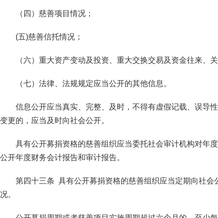
（四）慈善项目情况；
(五)慈善信托情况；
（六）重大资产变动及投资、重大交换交易及资金往来、关
（七）法律、法规规定应当公开的其他信息。
信息公开应当真实、完整、及时，不得有虚假记载、误导性
变更的，应当及时向社会公开。
具有公开募捐资格的慈善组织应当委托社会审计机构对年度
公开年度财务会计报告和审计报告。
第四十三条 具有公开募捐资格的慈善组织应当定期向社会
况。
公开募捐周期或者慈善项目实施周期超过六个月的，至少每