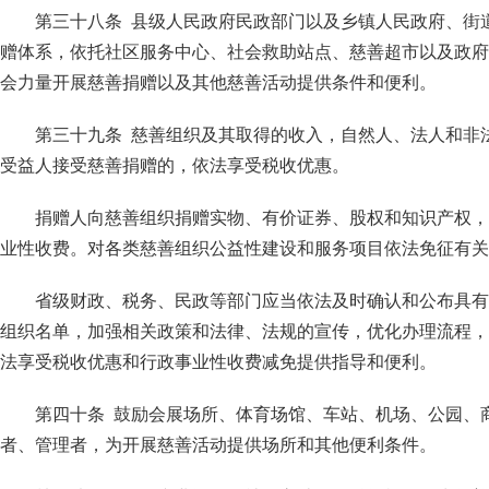
第三十八条 县级人民政府民政部门以及乡镇人民政府、街
赠体系，依托社区服务中心、社会救助站点、慈善超市以及政府
会力量开展慈善捐赠以及其他慈善活动提供条件和便利。
第三十九条 慈善组织及其取得的收入，自然人、法人和非
受益人接受慈善捐赠的，依法享受税收优惠。
捐赠人向慈善组织捐赠实物、有价证券、股权和知识产权，
业性收费。对各类慈善组织公益性建设和服务项目依法免征有关
省级财政、税务、民政等部门应当依法及时确认和公布具有
组织名单，加强相关政策和法律、法规的宣传，优化办理流程，
法享受税收优惠和行政事业性收费减免提供指导和便利。
第四十条 鼓励会展场所、体育场馆、车站、机场、公园、
者、管理者，为开展慈善活动提供场所和其他便利条件。