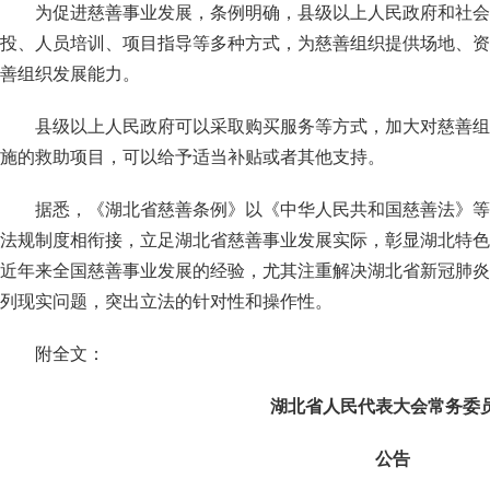
为促进慈善事业发展，条例明确，县级以上人民政府和社会
投、人员培训、项目指导等多种方式，为慈善组织提供场地、资
善组织发展能力。
县级以上人民政府可以采取购买服务等方式，加大对慈善组
施的救助项目，可以给予适当补贴或者其他支持。
据悉，《湖北省慈善条例》以《中华人民共和国慈善法》等
法规制度相衔接，立足湖北省慈善事业发展实际，彰显湖北特色
近年来全国慈善事业发展的经验，尤其注重解决湖北省新冠肺炎
列现实问题，突出立法的针对性和操作性。
附全文：
湖北省人民代表大会常务委
公告