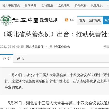
社工中国首页
新闻聚焦
理论前沿
政策法规
实务探索
队伍建设
政策法规
首页
法律法规
政
《湖北省慈善条例》出台：推动慈善社
2021-06-03 09:45
湖北省民政厅、中国社会工作杂志
投搞
评论
正文
5月29日，湖北省十三届人大常委会第二十四次会议表决通过《湖
行。这是湖北省慈善领域的首个地方性法规，在该省慈善发展史上具
事业的发展。
5月29日，湖北省十三届人大常委会第二十四次会议表决通