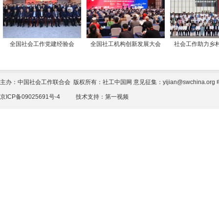
全国社会工作党建经验会
全国社工机构创新发展大会
社会工作助力乡
主办：中国社会工作联合会 版权所有：社工中国网 意见征集：yijian@swchina.org 电话
京ICP备09025691号-4
技术支持：
第一视频