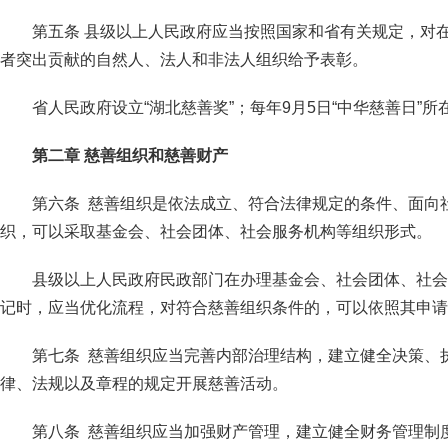
第五条 县级以上人民政府应当按照国家和省有关规定，对
者突出贡献的自然人、法人和非法人组织给予表彰。
省人民政府设立“湖北慈善奖”；每年9月5日“中华慈善日”所
第二章 慈善组织和慈善财产
第六条 慈善组织是依法成立、符合法律规定的条件、面向
织，可以采取基金会、社会团体、社会服务机构等组织形式。
县级以上人民政府民政部门在办理基金会、社会团体、社会
记时，应当优化流程，对符合慈善组织条件的，可以依照其申请
第七条 慈善组织应当完善内部治理结构，建立健全决策、
律、法规以及章程的规定开展慈善活动。
第八条 慈善组织应当加强财产管理，建立健全财务管理制