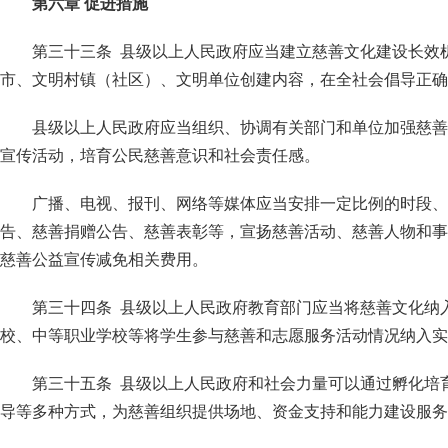
第六章 促进措施
第三十三条 县级以上人民政府应当建立慈善文化建设长效
市、文明村镇（社区）、文明单位创建内容，在全社会倡导正确
县级以上人民政府应当组织、协调有关部门和单位加强慈善
宣传活动，培育公民慈善意识和社会责任感。
广播、电视、报刊、网络等媒体应当安排一定比例的时段、
告、慈善捐赠公告、慈善表彰等，宣扬慈善活动、慈善人物和事
慈善公益宣传减免相关费用。
第三十四条 县级以上人民政府教育部门应当将慈善文化纳
校、中等职业学校等将学生参与慈善和志愿服务活动情况纳入实
第三十五条 县级以上人民政府和社会力量可以通过孵化培
导等多种方式，为慈善组织提供场地、资金支持和能力建设服务