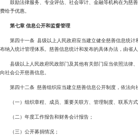
鼓励法律服务、专业评估、社会审计、金融等机构在为慈善
费给予优惠。
第七章 信息公开和监督管理
第四十一条 县级以上人民政府应当建立健全慈善信息统计
布纳入统计管理体系。慈善信息统计和发布的具体办法，由省人
县级以上人民政府民政部门及其他有关部门应当依照法律、
向社会公开慈善信息。
第四十二条 慈善组织应当建立慈善信息公开制度，依法向
（一）组织章程、成员、重要关联方、管理制度、联系方式
（二）年度工作报告和财务会计报告；
（三）公开募捐情况；