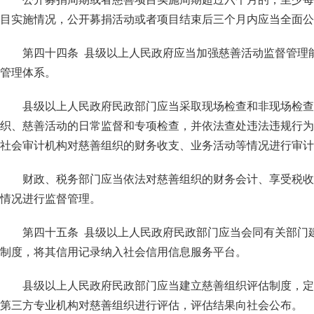
目实施情况，公开募捐活动或者项目结束后三个月内应当全面公
第四十四条 县级以上人民政府应当加强慈善活动监督管理
管理体系。
县级以上人民政府民政部门应当采取现场检查和非现场检查
织、慈善活动的日常监督和专项检查，并依法查处违法违规行为
社会审计机构对慈善组织的财务收支、业务活动等情况进行审计
财政、税务部门应当依法对慈善组织的财务会计、享受税收
情况进行监督管理。
第四十五条 县级以上人民政府民政部门应当会同有关部门
制度，将其信用记录纳入社会信用信息服务平台。
县级以上人民政府民政部门应当建立慈善组织评估制度，定
第三方专业机构对慈善组织进行评估，评估结果向社会公布。