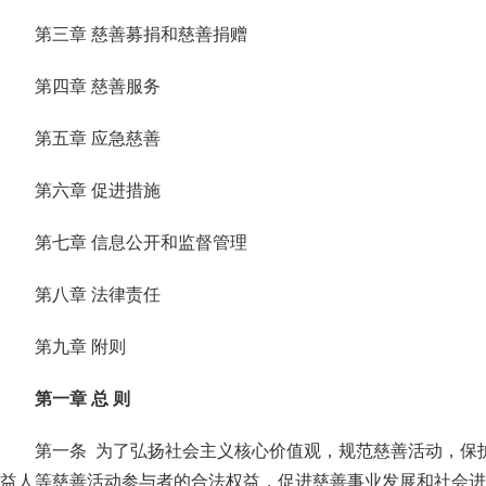
第三章 慈善募捐和慈善捐赠
第四章 慈善服务
第五章 应急慈善
第六章 促进措施
第七章 信息公开和监督管理
第八章 法律责任
第九章 附则
第一章 总 则
第一条 为了弘扬社会主义核心价值观，规范慈善活动，保
益人等慈善活动参与者的合法权益，促进慈善事业发展和社会进