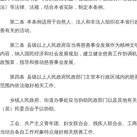
法》等法律、法规，结合本省实际，制定本条例。
第二条 本条例适用于自然人、法人和非法人组织在本省行
善有关的活动。
第三条 县级以上人民政府应当将慈善事业发展作为精神文
内容，纳入国民经济和社会发展规划，建立健全慈善工作协调机
政预算，指导和推动慈善事业发展。
第四条 县级以上人民政府民政部门主管本行政区域内的慈
范围内依法做好相关工作。
乡镇人民政府、街道办事处应当协助民政部门以及其他有关
（居）民委员会予以协助。
工会、共产主义青年团、妇女联合会、残疾人联合会、工商
当结合各自工作对象特点做好相关慈善工作。