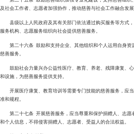
及社会工作者、志愿者加强协作，推动慈善与社会工作融合发展
县级以上人民政府及其有关部门依法通过购买服务等方式，
服务机构、志愿服务组织向社会提供慈善服务。
第二十六条 鼓励和支持企业、其他组织和个人运用自身资
慈善服务。
鼓励社会力量兴办公益性医疗、教育、养老、残障康复、心
和设施，为慈善服务提供支持。
开展医疗康复、教育培训等需要专门技能的慈善服务，应当
准和规程。
第二十七条 开展慈善服务，应当尊重和保护捐赠人、志愿
和个人信息，不得侵害捐赠人、志愿者、受益人的合法权益。