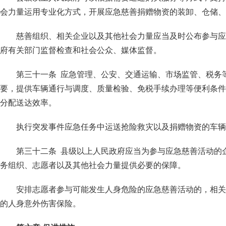
会力量运用专业化方式，开展应急慈善捐赠物资的装卸、仓储、
慈善组织、相关企业以及其他社会力量应当及时公布参与应
府有关部门监督检查和社会公众、媒体监督。
第三十一条 应急管理、公安、交通运输、市场监管、税务
要，提供车辆通行与调度、质量检验、免税手续办理等便利条件
分配送达效率。
执行突发事件应急任务中运送抢险救灾以及捐赠物资的车辆
第三十二条 县级以上人民政府应当为参与应急慈善活动的
务组织、志愿者以及其他社会力量提供必要的保障。
安排志愿者参与可能发生人身危险的应急慈善活动的，相关
的人身意外伤害保险。