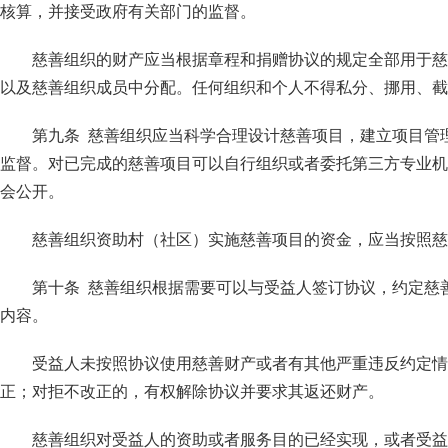
核算，并接受政府有关部门的监督。
慈善组织的财产应当根据章程和捐赠协议的规定全部用于慈
以及慈善组织成员中分配。任何组织和个人不得私分、挪用、截
第九条 慈善组织应当科学合理设计慈善项目，建立项目管
监督。对已完成的慈善项目可以自行组织或者委托第三方专业机
会公开。
慈善组织资助村（社区）实施慈善项目的资金，应当按照慈
第十条 慈善组织根据需要可以与受益人签订协议，约定慈
内容。
受益人未按照协议使用慈善财产或者有其他严重违反约定情
正；对拒不改正的，有权解除协议并要求其返还财产。
慈善组织对受益人的资助或者服务目的已经实现，或者受益