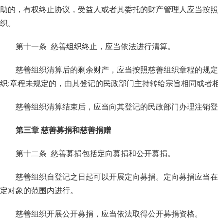
助的，有权终止协议，受益人或者其委托的财产管理人应当按照
织。
第十一条 慈善组织终止，应当依法进行清算。
慈善组织清算后的剩余财产，应当按照慈善组织章程的规定
织;章程未规定的，由其登记的民政部门主持转给宗旨相同或者
慈善组织清算结束后，应当向其登记的民政部门办理注销登
第三章 慈善募捐和慈善捐赠
第十二条 慈善募捐包括定向募捐和公开募捐。
慈善组织自登记之日起可以开展定向募捐。定向募捐应当在
定对象的范围内进行。
慈善组织开展公开募捐，应当依法取得公开募捐资格。