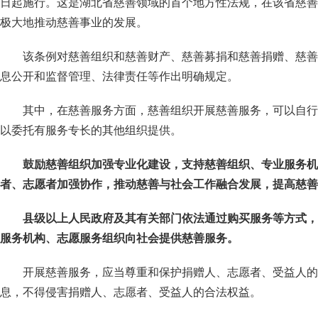
日起施行。这是湖北省慈善领域的首个地方性法规，在该省慈善
极大地推动慈善事业的发展。
该条例对慈善组织和慈善财产、慈善募捐和慈善捐赠、慈善
息公开和监督管理、法律责任等作出明确规定。
其中，在慈善服务方面，慈善组织开展慈善服务，可以自行
以委托有服务专长的其他组织提供。
鼓励慈善组织加强专业化建设，支持慈善组织、专业服务机
者
、志愿者加强协作，
推动慈善与社会工作融合发展
，提高慈善
县级以上人民政府及其有关部门依法通过购买服务等方式，
服务机构、志愿服务组织向社会提供慈善服务。
开展慈善服务，应当尊重和保护捐赠人、志愿者、受益人的
息，不得侵害捐赠人、志愿者、受益人的合法权益。