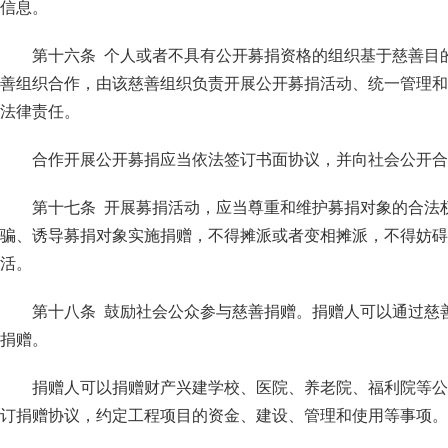
信息。
第十六条 个人或者不具有公开募捐资格的组织基于慈善目
善组织合作，由该慈善组织负责开展公开募捐活动、统一管理和
法律责任。
合作开展公开募捐应当依法签订书面协议，并向社会公开合
第十七条 开展募捐活动，应当尊重和维护募捐对象的合法
骗、诱导募捐对象实施捐赠，不得摊派或者变相摊派，不得妨碍
活。
第十八条 鼓励社会公众参与慈善捐赠。捐赠人可以通过慈
捐赠。
捐赠人可以捐赠财产兴建学校、医院、养老院、福利院等公
订捐赠协议，约定工程项目的资金、建设、管理和使用等事项。