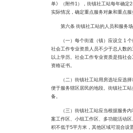
单》（附件1），街镇社工站每年确定2
实际情况，确定重点服务对象和重点服
第六条 街镇社工站的人员和服务
（一）每个街道（镇）应设立 1 
社会工作专业资质人员不少于总人数的
以上学历。社会工作专业资质是指社会
资格证书。
（二）街镇社工站用房选址应选择
便于服务辖区居民的地段。街镇社工站
备。
（三）街镇社工站应当根据服务内
案工作区、小组工作区、多功能活动区
积不低于5平方米，其他区域可混合设