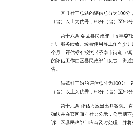
区县社工总站的评估总分为100分
（含）以上为优秀，80分（含）至90分
第十八条 各区县民政部门每年委
理、服务绩效、经费使用等工作至少开
个月，评估标准按照《济南市街道（镇
的评估工作由区县民政部门负责，街道
告。
街镇社工站的评估总分为100分，
（含）以上为优秀，80分（含）至90分
第十九条 评估方应当出具客观、
确认并在官网面向社会公示，公示期不
诉，区县民政部门应当及时处理，并将