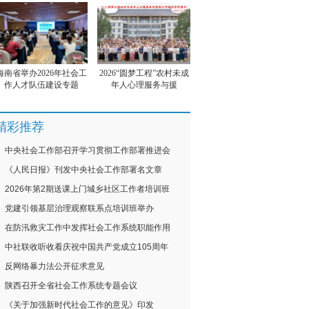
海南省举办2026年社会工
2026“圆梦工程”农村未成
作人才队伍建设专题
年人心理服务与援
精彩推荐
中央社会工作部召开学习贯彻工作部署推进会
《人民日报》刊发中央社会工作部署名文章
2026年第2期送课上门城乡社区工作者培训班
党建引领基层治理观察联系点培训班举办
在防汛救灾工作中发挥社会工作系统职能作用
中社联收听收看庆祝中国共产党成立105周年
反网络暴力法公开征求意见
陕西召开全省社会工作系统专题会议
《关于加强新时代社会工作的意见》印发