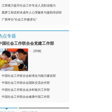
江西着力提升社会工作专业人员职业能力
圆梦工程农村未成年人心理服务与援助培训班
广西举办“社会工作微讲坛”
热点专题
中国社会工作联合会党建工作部
...
[详细]
中国社会工作联合会标准化与能力建设部
中国社会工作联合会国际交流合作部
中国社会工作联合会乡村振兴工作部
中国社会工作联合会健康中国工作部