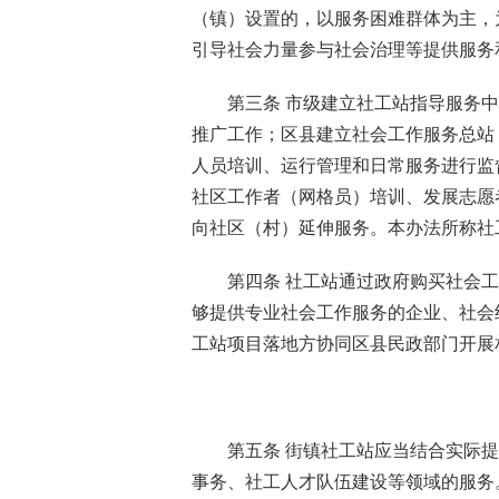
（镇）设置的，以服务困难群体为主，
引导社会力量参与社会治理等提供服
第三条 市级建立社工站指导服务
推广工作；区县建立社会工作服务总站
人员培训、运行管理和日常服务进行监
社区工作者（网格员）培训、发展志愿
向社区（村）延伸服务。本办法所称社
第四条 社工站通过政府购买社会
够提供专业社会工作服务的企业、社会
工站项目落地方协同区县民政部门开展
第五条 街镇社工站应当结合实际
事务、社工人才队伍建设等领域的服务