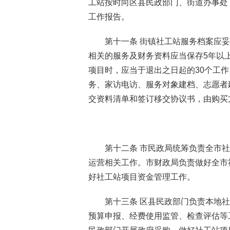
工站按时向区县民政部门、街道办事处
工作报告。
第十一条 街镇社工站服务档案应
相关的服务及财务资料应当保存5年以
项目时，应当于退出之日起的30个工
务、家访电访、服务对象建档、志愿者
交资料清单和签订移交协议书，由购买
第十二条 市民政局统筹负责全市
运营相关工作。市财政局负责做好全市
好社工站项目资金管理工作。
第十三条 区县民政部门负责本地
预算申报、经费使用监管、检查评估等