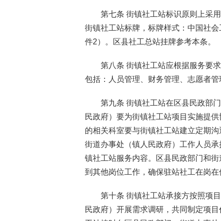
第七条 街镇社工站标识原则上采
街镇社工站标牌，标牌样式：中国社会
件2）。区县社工总站挂牌参考本条。
第八条 街镇社工站应根据服务要
包括：人员管理、财务管理、志愿者管
第九条 街镇社工站在区县民政部
民政府）要为街镇社工站项目实施提供
的相关科室要与街镇社工站建立定期沟
街道办事处（镇人民政府）工作人员承
镇社工站服务内容。区县民政部门和街
到其他岗位工作，确保驻站社工在岗在
第十条 街镇社工站承接方按照项
民政府）开展需求调研，共同制定项目