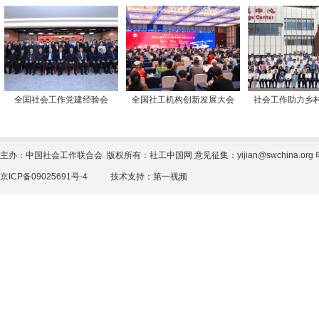
全国社会工作党建经验会
全国社工机构创新发展大会
社会工作助力乡
主办：中国社会工作联合会 版权所有：社工中国网 意见征集：yijian@swchina.org 电话
京ICP备09025691号-4
技术支持：
第一视频