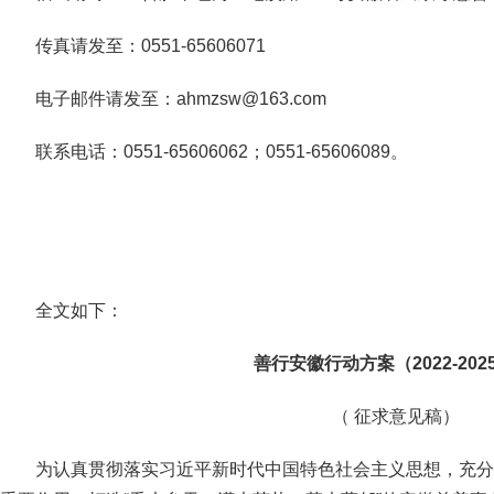
传真请发至：0551-65606071
电子邮件请发至：ahmzsw@163.com
联系电话：0551-65606062；0551-65606089。
全文如下：
善行安徽行动方案（2022-202
（ 征求意见稿）
为认真贯彻落实习近平新时代中国特色社会主义思想，充分