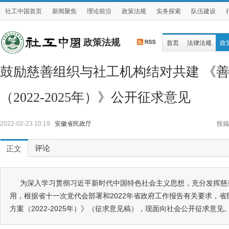
社工中国首页
新闻聚焦
理论前沿
政策法规
实务探索
队伍建设
政策法规
首页
法律法规
政
鼓励慈善组织与社工机构结对共建 《
（2022-2025年）》公开征求意见
2022-02-23 10:19
安徽省民政厅
投搞
评论
正文
为深入学习贯彻习近平新时代中国特色社会主义思想，充分发挥慈
用，根据省十一次党代会部署和2022年省政府工作报告有关要求，
方案（2022-2025年）》（征求意见稿），现面向社会公开征求意见