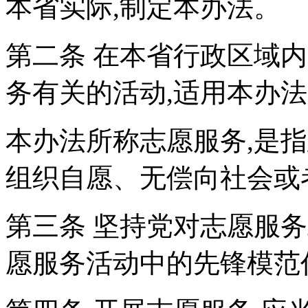
本省实际,制定本办法。
第二条 在本省行政区域
务有关的活动,适用本办
本办法所称志愿服务,是
组织自愿、无偿向社会或
第三条 坚持党对志愿服
愿服务活动中的先锋模范