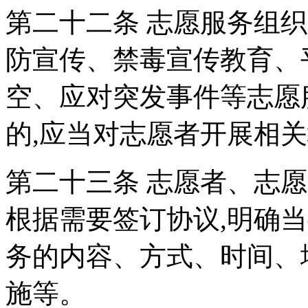
第二十二条 志愿服务组
防宣传、禁毒宣传教育、
空、应对突发事件等志愿
的,应当对志愿者开展相
第二十三条 志愿者、志
根据需要签订协议,明确
务的内容、方式、时间、
施等。