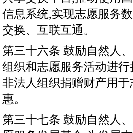
信息系统,实现志愿服务
交换、互联互通。
第三十六条 鼓励自然人
组织和志愿服务活动进行
非法人组织捐赠财产用于
惠。
第三十七条 鼓励自然人