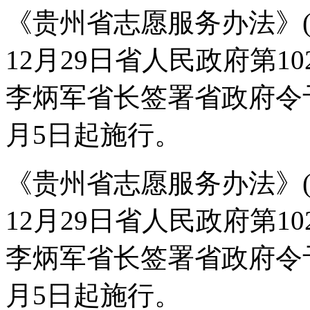
《贵州省志愿服务办法》(
12月29日省人民政府第1
李炳军省长签署省政府令予
月5日起施行。
《贵州省志愿服务办法》(
12月29日省人民政府第1
李炳军省长签署省政府令予
月5日起施行。