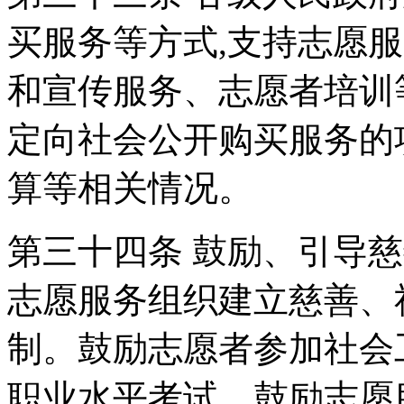
买服务等方式,支持志愿
和宣传服务、志愿者培训
定向社会公开购买服务的
算等相关情况。
第三十四条 鼓励、引导
志愿服务组织建立慈善、
制。鼓励志愿者参加社会
职业水平考试。鼓励志愿