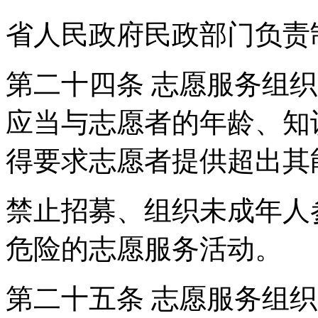
省人民政府民政部门负责
第二十四条 志愿服务组
应当与志愿者的年龄、知
得要求志愿者提供超出其
禁止招募、组织未成年人
危险的志愿服务活动。
第二十五条 志愿服务组