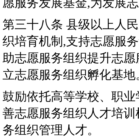
愿服务发展基金,为发展
第三十八条 县级以上人
织培育机制,支持志愿服
助志愿服务组织提升志愿
立志愿服务组织孵化基地
鼓励依托高等学校、职业
善志愿服务组织人才培训
务组织管理人才。