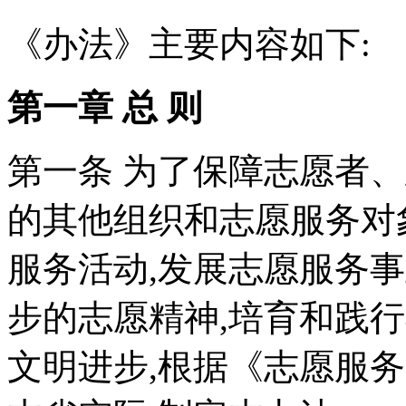
《办法》主要内容如下:
第一章 总 则
第一条 为了保障志愿者
的其他组织和志愿服务对
服务活动,发展志愿服务
步的志愿精神,培育和践
文明进步,根据《志愿服