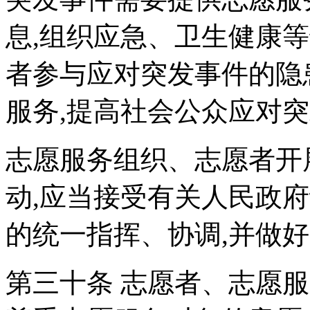
息,组织应急、卫生健康
者参与应对突发事件的隐
服务,提高社会公众应对
志愿服务组织、志愿者开
动,应当接受有关人民政
的统一指挥、协调,并做
第三十条 志愿者、志愿