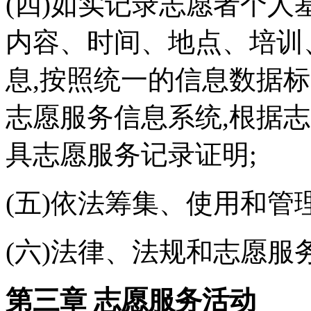
(四)如实记录志愿者个人
内容、时间、地点、培训
息,按照统一的信息数据
志愿服务信息系统,根据
具志愿服务记录证明;
(五)依法筹集、使用和管
(六)法律、法规和志愿服
第三章 志愿服务活动