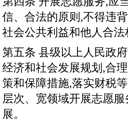
第四条 开展志愿服务,
信、合法的原则,不得违
社会公共利益和他人合法
第五条 县级以上人民政
经济和社会发展规划,合
策和保障措施,落实财税
层次、宽领域开展志愿服
展。