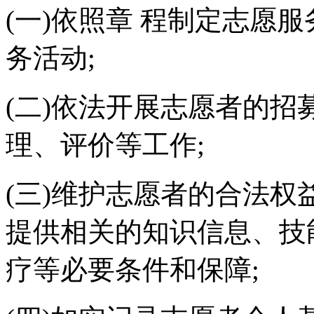
(一)依照章 程制定志愿
务活动;
(二)依法开展志愿者的
理、评价等工作;
(三)维护志愿者的合法权
提供相关的知识信息、技
疗等必要条件和保障;