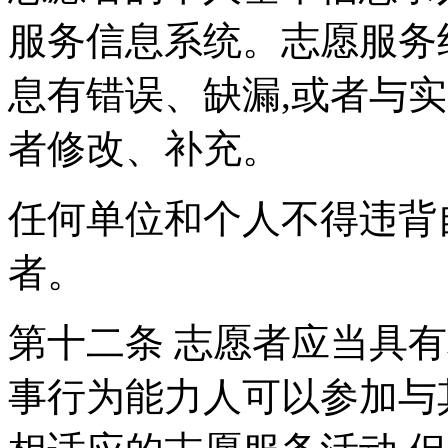
服务信息系统。志愿服务
息有错误、缺漏,或者与
者修改、补充。
任何单位和个人不得违背
者。
第十二条 志愿者应当具
事行为能力人可以参加与