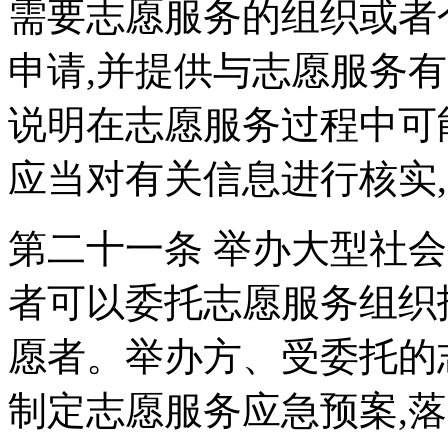
需要志愿服务的组织或者
申请,并提供与志愿服务
说明在志愿服务过程中可
应当对有关信息进行核实
第二十一条 举办大型社
者可以委托志愿服务组织
愿者。举办方、受委托的
制定志愿服务应急预案,