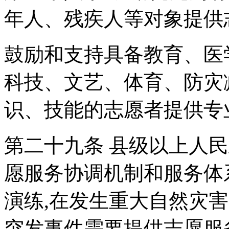
年人、残疾人等对象提供
鼓励和支持具备教育、医
科技、文艺、体育、防灾
识、技能的志愿者提供专
第二十九条 县级以上人
愿服务协调机制和服务体
演练,在发生重大自然灾
突发事件需要提供志愿服