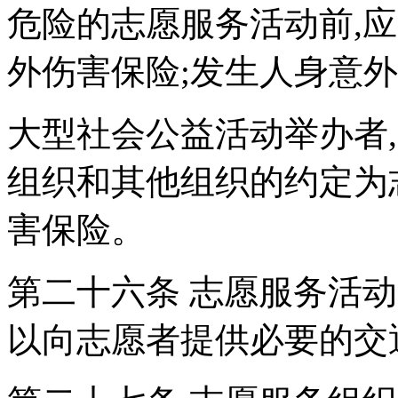
危险的志愿服务活动前,
外伤害保险;发生人身意
大型社会公益活动举办者
组织和其他组织的约定为
害保险。
第二十六条 志愿服务活
以向志愿者提供必要的交