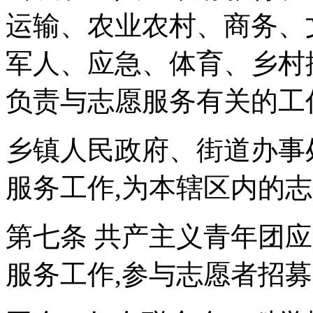
运输、农业农村、商务、
军人、应急、体育、乡村
负责与志愿服务有关的工
乡镇人民政府、街道办事
服务工作,为本辖区内的
第七条 共产主义青年团
服务工作,参与志愿者招