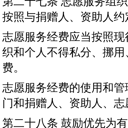
第二十七条 志愿服务组
按照与捐赠人、资助人约
志愿服务经费应当按照现
织和个人不得私分、挪用
费。
志愿服务经费的使用和管
门和捐赠人、资助人、志
第二十八条 鼓励优先为