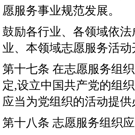
愿服务事业规范发展。
鼓励各行业、各领域依法
业、本领域志愿服务活动
第十七条 在志愿服务组织
定,设立中国共产党的组
应当为党组织的活动提供
第十八条 志愿服务组织应