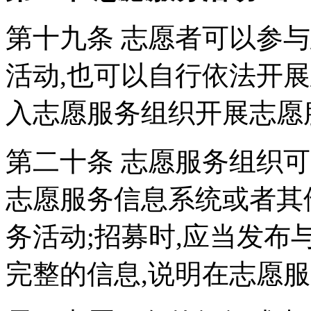
第十九条 志愿者可以参
活动,也可以自行依法开
入志愿服务组织开展志愿
第二十条 志愿服务组织
志愿服务信息系统或者其
务活动;招募时,应当发
完整的信息,说明在志愿