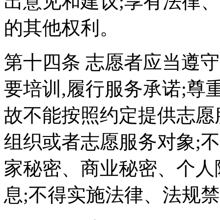
出意见和建议;享有法律
的其他权利。
第十四条 志愿者应当遵守
要培训,履行服务承诺;尊
故不能按照约定提供志愿
组织或者志愿服务对象;
家秘密、商业秘密、个人
息;不得实施法律、法规