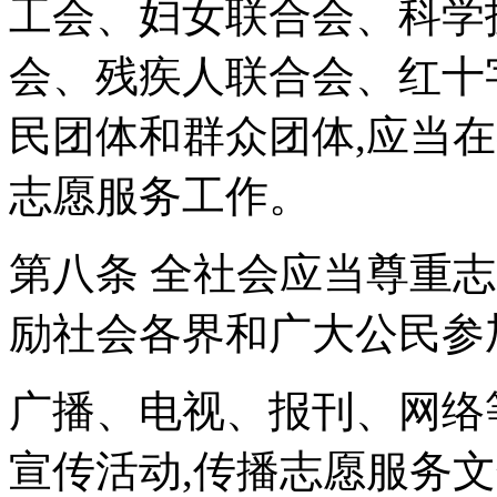
工会、妇女联合会、科学
会、残疾人联合会、红十
民团体和群众团体,应当
志愿服务工作。
第八条 全社会应当尊重
励社会各界和广大公民参
广播、电视、报刊、网络
宣传活动,传播志愿服务文