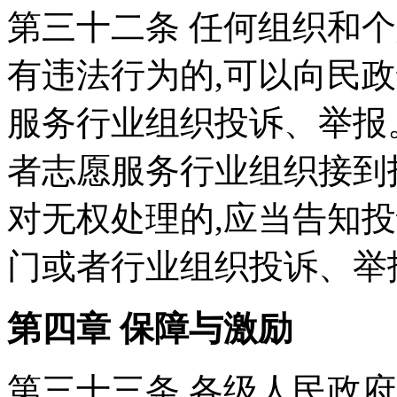
第三十二条 任何组织和
有违法行为的,可以向民
服务行业组织投诉、举报
者志愿服务行业组织接到
对无权处理的,应当告知
门或者行业组织投诉、举
第四章 保障与激励
第三十三条 各级人民政