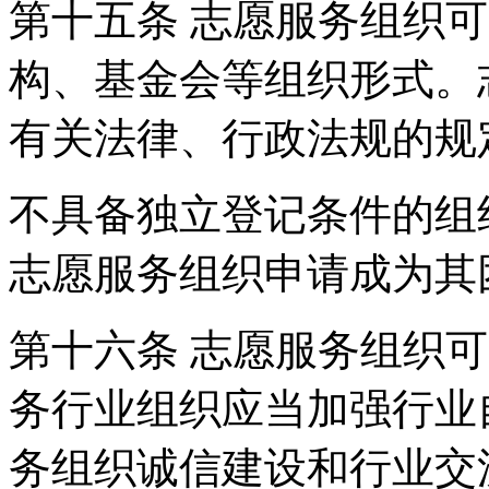
第十五条 志愿服务组织
构、基金会等组织形式。
有关法律、行政法规的规
不具备独立登记条件的组
志愿服务组织申请成为其
第十六条 志愿服务组织
务行业组织应当加强行业
务组织诚信建设和行业交