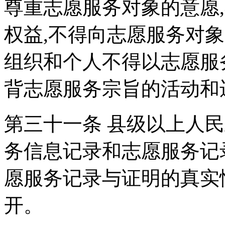
尊重志愿服务对象的意愿
权益,不得向志愿服务对
组织和个人不得以志愿服
背志愿服务宗旨的活动和
第三十一条 县级以上人
务信息记录和志愿服务记
愿服务记录与证明的真实
开。