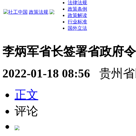
法律法规
政策条例
政策法规
政策解读
行业标准
国外立法
李炳军省长签署省政府令
2022-01-18 08:56
贵州省
正文
评论