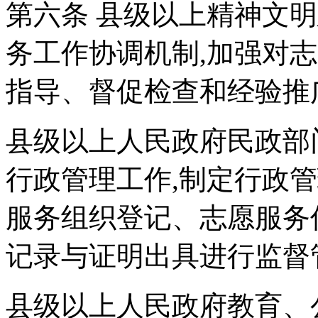
第六条 县级以上精神文
务工作协调机制,加强对
指导、督促检查和经验推
县级以上人民政府民政部
行政管理工作,制定行政
服务组织登记、志愿服务
记录与证明出具进行监督
县级以上人民政府教育、