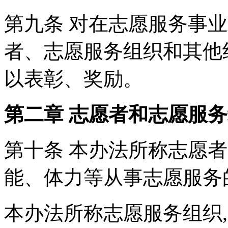
第九条 对在志愿服务事
者、志愿服务组织和其他
以表彰、奖励。
第二章 志愿者和志愿服
第十条 本办法所称志愿
能、体力等从事志愿服务
本办法所称志愿服务组织