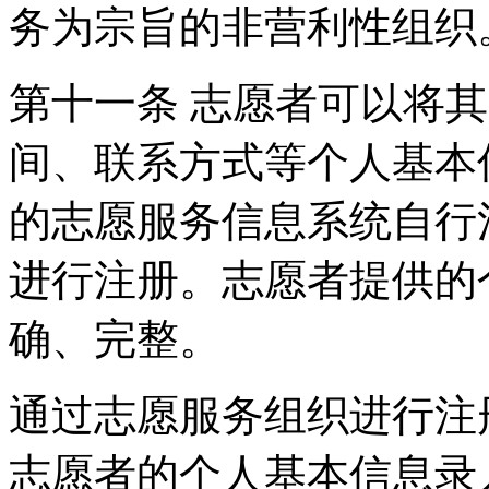
务为宗旨的非营利性组织
第十一条 志愿者可以将
间、联系方式等个人基本
的志愿服务信息系统自行
进行注册。志愿者提供的
确、完整。
通过志愿服务组织进行注
志愿者的个人基本信息录