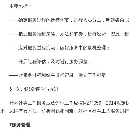
主要包括：
——确定服务过程的所有环节，进行人员分工，明确各自职
——把握服务推进策略、方法和节奏，进行经费、资源、进
——应对服务过程变动，做好服务中的危机处理；
——开展过程评估，及时进行服务调整；
——对服务过程和结果进行记录，建立工作档案。
6．3．4服务评估与改进
社区社会工作服务成效评估工作应按MZ/T059－2014规
用，总结有效方法，分析问题和困难，对社区社会工作服务进行
7服务管理