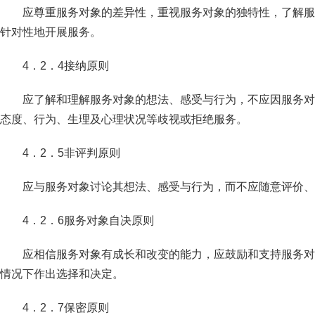
应尊重服务对象的差异性，重视服务对象的独特性，了解服
针对性地开展服务。
4．2．4接纳原则
应了解和理解服务对象的想法、感受与行为，不应因服务对
态度、行为、生理及心理状况等歧视或拒绝服务。
4．2．5非评判原则
应与服务对象讨论其想法、感受与行为，而不应随意评价、
4．2．6服务对象自决原则
应相信服务对象有成长和改变的能力，应鼓励和支持服务对
情况下作出选择和决定。
4．2．7保密原则