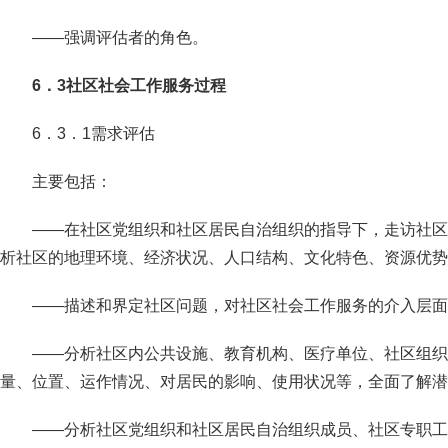
——强调评估者的角色。
6．3社区社会工作服务过程
6．3．1需求评估
主要包括：
——在社区党组织和社区居民自治组织的指导下，走访社区
析社区的地理环境、经济状况、人口结构、文化特色、资源优势
——描述和界定社区问题，对社区社会工作服务的介入层面
——分析社区内公共设施、教育机构、医疗单位、社区组织
量、位置、运作情况、对居民的影响、使用状况等，全面了解潜
——分析社区党组织和社区居民自治组织成员、社区专职工