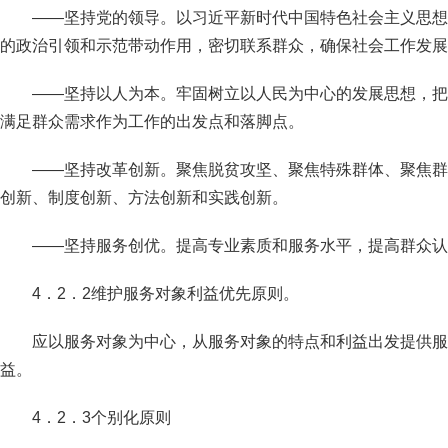
——坚持党的领导。以习近平新时代中国特色社会主义思想
的政治引领和示范带动作用，密切联系群众，确保社会工作发展
——坚持以人为本。牢固树立以人民为中心的发展思想，把
满足群众需求作为工作的出发点和落脚点。
——坚持改革创新。聚焦脱贫攻坚、聚焦特殊群体、聚焦群
创新、制度创新、方法创新和实践创新。
——坚持服务创优。提高专业素质和服务水平，提高群众认
4．2．2维护服务对象利益优先原则。
应以服务对象为中心，从服务对象的特点和利益出发提供服
益。
4．2．3个别化原则