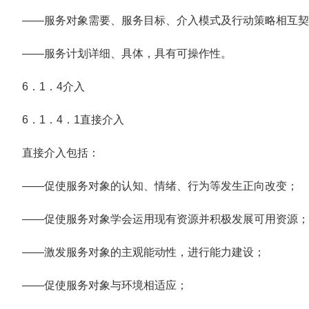
——服务对象需要、服务目标、介入模式及行动策略相互契
——服务计划详细、具体，具有可操作性。
6．1．4介入
6．1．4．1直接介入
直接介入包括：
——促使服务对象的认知、情绪、行为等发生正向改变；
——促使服务对象学会运用现有资源并积极发展可用资源；
——激发服务对象的主观能动性，进行能力建设；
——促使服务对象与环境相适应；