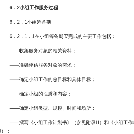
6．2小组工作服务过程
6．2．1小组筹备期
6．2．1．1在小组筹备期应完成的主要工作包括：
——收集服务对象的相关资料；
——准确评估服务对象的需求；
——确定小组工作的总目标和具体目标；
——确定小组的性质和内容；
——确定小组类型、规模、时间和场所；
——撰写《小组工作计划书》（参见附录H）和《小组工作
I）；