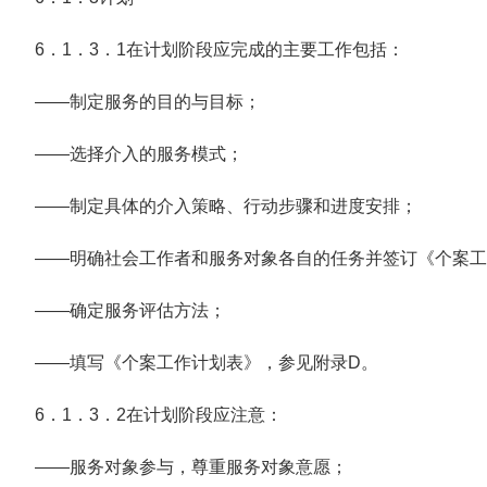
6．1．3．1在计划阶段应完成的主要工作包括：
——制定服务的目的与目标；
——选择介入的服务模式；
——制定具体的介入策略、行动步骤和进度安排；
——明确社会工作者和服务对象各自的任务并签订《个案工
——确定服务评估方法；
——填写《个案工作计划表》，参见附录D。
6．1．3．2在计划阶段应注意：
——服务对象参与，尊重服务对象意愿；