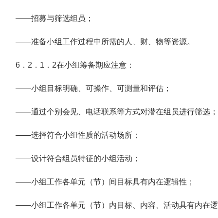
——招募与筛选组员；
——准备小组工作过程中所需的人、财、物等资源。
6．2．1．2在小组筹备期应注意：
——小组目标明确、可操作、可测量和评估；
——通过个别会见、电话联系等方式对潜在组员进行筛选；
——选择符合小组性质的活动场所；
——设计符合组员特征的小组活动；
——小组工作各单元（节）间目标具有内在逻辑性；
——小组工作各单元（节）内目标、内容、活动具有内在逻