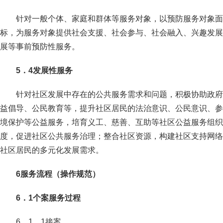
针对一般个体、家庭和群体等服务对象，以预防服务对象面
标，为服务对象提供社会支援、社会参与、社会融入、兴趣发展
展等事前预防性服务。
5．4发展性服务
针对社区发展中存在的公共服务需求和问题，积极协助政府
益倡导、公民教育等，提升社区居民的法治意识、公民意识、参
境保护等公益服务，培育义工、慈善、互助等社区公益服务组织
度，促进社区公共服务治理；整合社区资源，构建社区支持网络
社区居民的多元化发展需求。
6服务流程（操作规范）
6．1个案服务过程
6．1．1接案