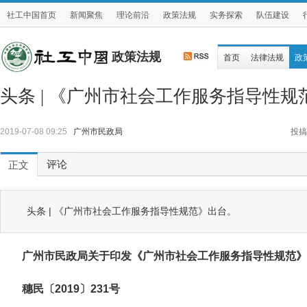
社工中国首页
新闻聚焦
理论前沿
政策法规
实务探索
队伍建设
政策法规
首页
法律法规
政
头条 | 《广州市社会工作服务指导性规
2019-07-08 09:25
广州市民政局
投搞
评论
正文
头条 | 《广州市社会工作服务指导性规范》出台。
广州市民政局关于印发《广州市社会工作服务指导性规范》
穗民〔2019〕231号