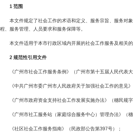
1 范围
本文件规定了社会工作的术语和定义、服务宗旨、服务对象
程、服务管理、人员要求和服务保障等。
本文件适用于本市行政区域内开展的社会工作服务及相关的
2 规范性引用文件
《广州市社会工作服务条例》（广州市第十五届人民代表大
《中共广州市委广州市人民政府关于加强社会工作的意见》（
《广州市政府资金支持社会工作发展实施办法》（穗民规字〔
《广州市社工服务站（家庭综合服务中心）管理办法》（穗府
《社区社会工作服务指南》（民政部公告第397号）；