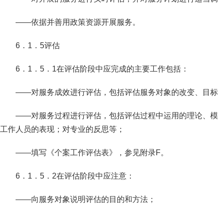
——依据并善用政策资源开展服务。
6．1．5评估
6．1．5．1在评估阶段中应完成的主要工作包括：
——对服务成效进行评估，包括评估服务对象的改变、目标
——对服务过程进行评估，包括评估过程中运用的理论、模
工作人员的表现；对专业的反思等；
——填写《个案工作评估表》，参见附录F。
6．1．5．2在评估阶段中应注意：
——向服务对象说明评估的目的和方法；