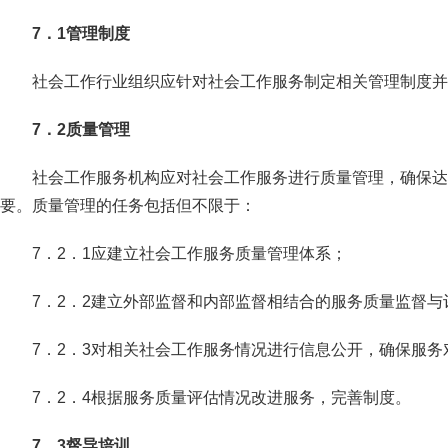
7．1管理制度
社会工作行业组织应针对社会工作服务制定相关管理制度并
7．2质量管理
社会工作服务机构应对社会工作服务进行质量管理，确保达
要。质量管理的任务包括但不限于：
7．2．1应建立社会工作服务质量管理体系；
7．2．2建立外部监督和内部监督相结合的服务质量监督与
7．2．3对相关社会工作服务情况进行信息公开，确保服务
7．2．4根据服务质量评估情况改进服务，完善制度。
7．3督导培训