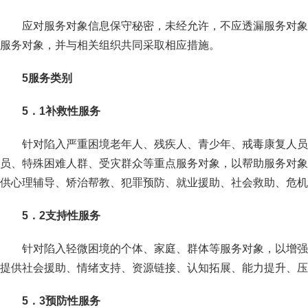
应对服务对象信息保守秘密，未经允许，不应透漏服务对象
服务对象，并与相关组织共同采取相应措施。
5服务类别
5．1补救性服务
针对陷入严重困境老年人、残疾人、青少年、戒毒康复人员
员、特殊困难人群、受灾群众等重点服务对象，以帮助服务对象
供心理辅导、矫治帮教、犯罪预防、就业援助、社会救助、危机
5．2支持性服务
针对陷入轻微困境的个体、家庭、群体等服务对象，以增强
提供社会援助、情绪支持、资源链接、认知拓展、能力提升、压
5．3预防性服务