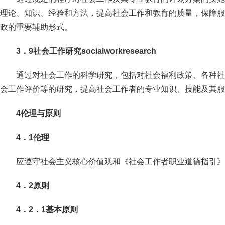
理论、知识、经验和方法，提高社会工作和教育的质量，保障服
政的重要辅助形式。
3．9社会工作研究socialworkresearch
通过对社会工作的科学研究，包括对社会福利政策、各种社
会工作评价等的研究，提高社会工作者的专业知识、技能及其服
4伦理与原则
4．1伦理
应遵守社会主义核心价值观和《社会工作者职业道德指引》
4．2原则
4．2．1基本原则