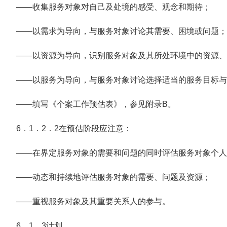
——收集服务对象对自己及处境的感受、观念和期待；
——以需求为导向，与服务对象讨论其需要、困境或问题；
——以资源为导向，识别服务对象及其所处环境中的资源、
——以服务为导向，与服务对象讨论选择适当的服务目标与
——填写《个案工作预估表》，参见附录B。
6．1．2．2在预估阶段应注意：
——在界定服务对象的需要和问题的同时评估服务对象个人
——动态和持续地评估服务对象的需要、问题及资源；
——重视服务对象及其重要关系人的参与。
6．1．3计划