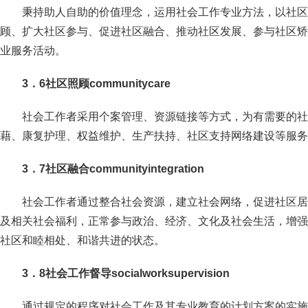
秉持助人自助的价值理念，运用社会工作专业方法，以社区
顾、扩大社区参与、促进社区融合、推动社区发展、参与社区矫
业服务活动。
3．6社区照顾communitycare
社会工作者采用个案管理、资源链接等方式，为有需要的社
藉、康复护理、权益维护、生产扶持、社区支持网络建设等服务
3．7社区融合communityintegration
社会工作者通过整合社会资源，建立社会网络，促进社区居
及相关社会福利，正常参与政治、经济、文化及社会生活，增强
社区和睦相处、和谐共进的状态。
3．8社会工作督导socialworksupervision
通过规定的程序对社会工作及其专业教育的计划方案的实施