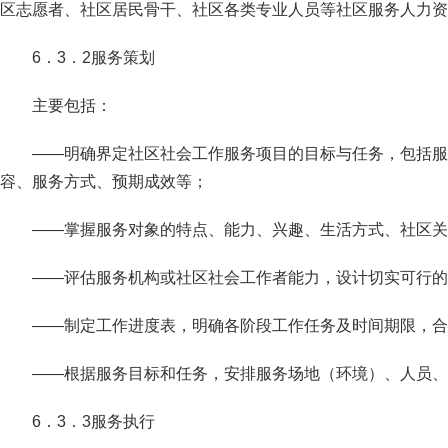
区志愿者、社区居民骨干、社区各类专业人员等社区服务人力资
6．3．2服务策划
主要包括：
——明确界定社区社会工作服务项目的目标与任务，包括服
容、服务方式、预期成效等；
——掌握服务对象的特点、能力、兴趣、生活方式、社区关
——评估服务机构或社区社会工作者能力，设计切实可行的
——制定工作进度表，明确各阶段工作任务及时间期限，合
——根据服务目标和任务，安排服务场地（环境）、人员、
6．3．3服务执行