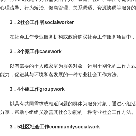
心理疏导、行为矫治、健康管理、关系调适、资源协调等服务的
3．2社会工作者socialworker
在社会工作专业服务机构或政府购买社会工作服务项目中，
3．3个案工作casework
以有需要的个人或家庭为服务对象，运用个别化的工作方式
能力，促进其与环境和谐发展的一种专业社会工作方法。
3．4小组工作groupwork
以具有共同需求或相近问题的群体为服务对象，通过小组活
分享，帮助小组组员改善其社会功能的一种专业社会工作方法。
3．5社区社会工作communitysocialwork