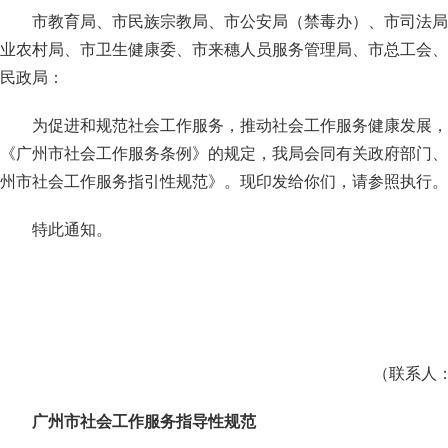
市教育局、市民族宗教局、市公安局（禁毒办）、市司法局
业农村局、市卫生健康委、市来穗人员服务管理局、市总工会、
民政局：
为促进和规范社会工作服务，推动社会工作服务健康发展，
《广州市社会工作服务条例》的规定，我局会同有关政府部门、
州市社会工作服务指引性规范》。现印发给你们，请参照执行。
特此通知。
（联系人：
广州市社会工作服务指导性规范