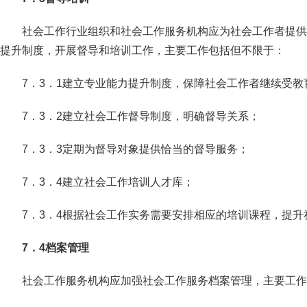
社会工作行业组织和社会工作服务机构应为社会工作者提供
提升制度，开展督导和培训工作，主要工作包括但不限于：
7．3．1建立专业能力提升制度，保障社会工作者继续受教
7．3．2建立社会工作督导制度，明确督导关系；
7．3．3定期为督导对象提供恰当的督导服务；
7．3．4建立社会工作培训人才库；
7．3．4根据社会工作实务需要安排相应的培训课程，提
7．4档案管理
社会工作服务机构应加强社会工作服务档案管理，主要工作