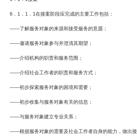
6．1．1．1在接案阶段应完成的主要工作包括：
——了解服务对象的来源和接受服务的意愿；
——邀请服务对象参与并澄清其期望；
——介绍机构的职责和服务范围；
——介绍社会工作者的职责和服务方式；
——初步探索服务对象的困境和需要；
——初步收集与服务对象有关的信息；
——与服务对象建立专业关系；
——根据服务对象的需要及社会工作者自身的能力，做出接