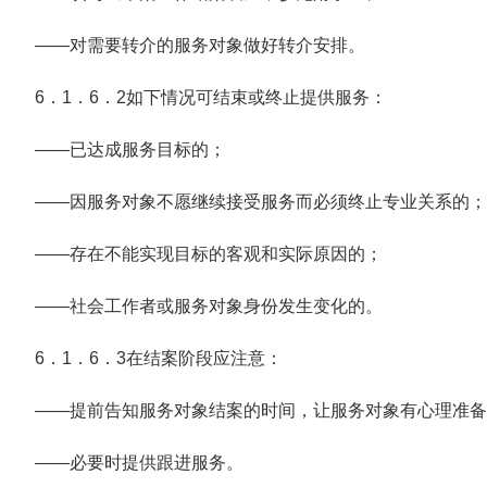
——对需要转介的服务对象做好转介安排。
6．1．6．2如下情况可结束或终止提供服务：
——已达成服务目标的；
——因服务对象不愿继续接受服务而必须终止专业关系的；
——存在不能实现目标的客观和实际原因的；
——社会工作者或服务对象身份发生变化的。
6．1．6．3在结案阶段应注意：
——提前告知服务对象结案的时间，让服务对象有心理准备
——必要时提供跟进服务。