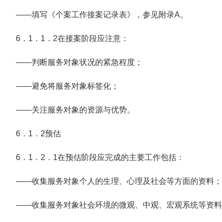
——填写《个案工作接案记录表》，参见附录A。
6．1．1．2在接案阶段应注意：
——判断服务对象状况的紧急程度；
——避免将服务对象标签化；
——关注服务对象的资源与优势。
6．1．2预估
6．1．2．1在预估阶段应完成的主要工作包括：
——收集服务对象个人的生理、心理及社会等方面的资料；
——收集服务对象社会环境的微观、中观、宏观系统等资料