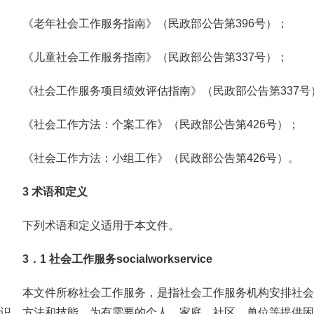
《老年社会工作服务指南》（民政部公告第396号）；
《儿童社会工作服务指南》（民政部公告第337号）；
《社会工作服务项目绩效评估指南》（民政部公告第337号
《社会工作方法：个案工作》（民政部公告第426号）；
《社会工作方法：小组工作》（民政部公告第426号）。
3 术语和定义
下列术语和定义适用于本文件。
3．1 社会工作服务socialworkservice
本文件所称社会工作服务，是指社会工作服务机构安排社会
识、方法和技能，为有需要的个人、家庭、社区、单位等提供困