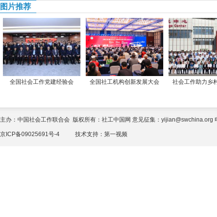
图片推荐
全国社会工作党建经验会
全国社工机构创新发展大会
社会工作助力乡
主办：中国社会工作联合会 版权所有：社工中国网 意见征集：yijian@swchina.org 电话
京ICP备09025691号-4
技术支持：
第一视频