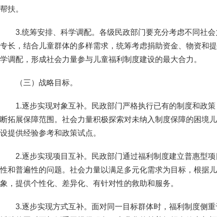
帮扶。
3.统筹安排、科学调配。各级民政部门要充分考虑不同社
专长，结合儿童群体的多样需求，统筹考虑捐助资金、物资和提
学调配，形成社会力量参与儿童福利制度建设的最大合力。
（三）战略目标。
1.逐步实现对象互补。民政部门严格执行已有的制度和政
断拓展保障范围。社会力量积极探索对未纳入制度保障的困境儿
设提供经验参考和政策试点。
2.逐步实现项目互补。民政部门通过福利制度建立普惠型
性和普遍性的问题。社会力量以满足多元化需求为目标，根据儿
象，提供个性化、差异化、有针对性的救助和服务。
3.逐步实现方式互补。面对同一目标群体时，福利制度侧